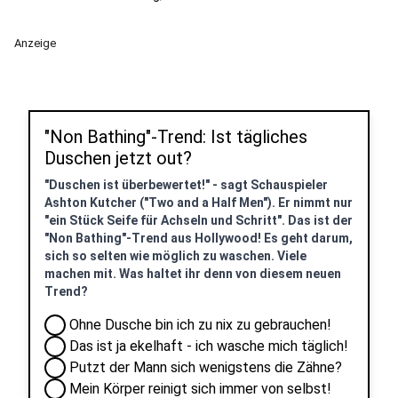
Anzeige
"Non Bathing"-Trend: Ist tägliches
Duschen jetzt out?
"Duschen ist überbewertet!" - sagt Schauspieler
Ashton Kutcher ("Two and a Half Men"). Er nimmt nur
"ein Stück Seife für Achseln und Schritt". Das ist der
"Non Bathing"-Trend aus Hollywood! Es geht darum,
sich so selten wie möglich zu waschen. Viele
machen mit. Was haltet ihr denn von diesem neuen
Trend?
Ohne Dusche bin ich zu nix zu gebrauchen!
Das ist ja ekelhaft - ich wasche mich täglich!
Putzt der Mann sich wenigstens die Zähne?
Mein Körper reinigt sich immer von selbst!