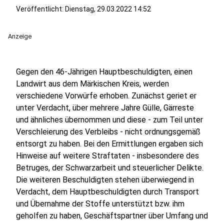
Veröffentlicht:
Dienstag, 29.03.2022 14:52
Anzeige
Gegen den 46-Jährigen Hauptbeschuldigten, einen
Landwirt aus dem Märkischen Kreis, werden
verschiedene Vorwürfe erhoben. Zunächst geriet er
unter Verdacht, über mehrere Jahre Gülle, Gärreste
und ähnliches übernommen und diese - zum Teil unter
Verschleierung des Verbleibs - nicht ordnungsgemäß
entsorgt zu haben. Bei den Ermittlungen ergaben sich
Hinweise auf weitere Straftaten - insbesondere des
Betruges, der Schwarzarbeit und steuerlicher Delikte.
Die weiteren Beschuldigten stehen überwiegend in
Verdacht, dem Hauptbeschuldigten durch Transport
und Übernahme der Stoffe unterstützt bzw. ihm
geholfen zu haben, Geschäftspartner über Umfang und