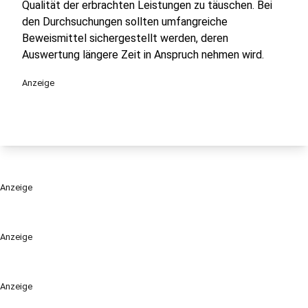
Qualität der erbrachten Leistungen zu täuschen. Bei
den Durchsuchungen sollten umfangreiche
Beweismittel sichergestellt werden, deren
Auswertung längere Zeit in Anspruch nehmen wird.
Anzeige
Anzeige
Anzeige
Anzeige