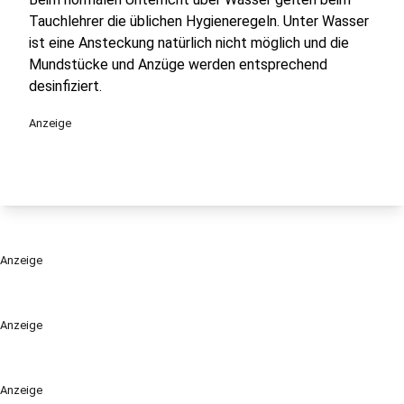
Tauchlehrer die üblichen Hygieneregeln. Unter Wasser
ist eine Ansteckung natürlich nicht möglich und die
Mundstücke und Anzüge werden entsprechend
desinfiziert.
Anzeige
Anzeige
Anzeige
Anzeige