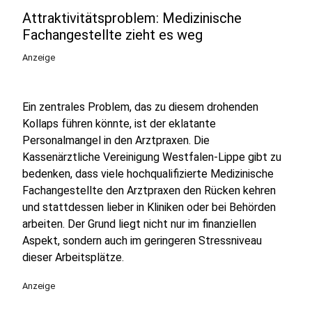
Attraktivitätsproblem: Medizinische
Fachangestellte zieht es weg
Anzeige
Ein zentrales Problem, das zu diesem drohenden
Kollaps führen könnte, ist der eklatante
Personalmangel in den Arztpraxen. Die
Kassenärztliche Vereinigung Westfalen-Lippe gibt zu
bedenken, dass viele hochqualifizierte Medizinische
Fachangestellte den Arztpraxen den Rücken kehren
und stattdessen lieber in Kliniken oder bei Behörden
arbeiten. Der Grund liegt nicht nur im finanziellen
Aspekt, sondern auch im geringeren Stressniveau
dieser Arbeitsplätze.
Anzeige