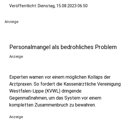
Veröffentlicht:
Dienstag, 15.08.2023 06:50
Anzeige
Personalmangel als bedrohliches Problem
Anzeige
Experten warnen vor einem möglichen Kollaps der
Arztpraxen. So fordert die Kassenärztliche Vereinigung
Westfalen-Lippe (KVWL) dringende
Gegenmaßnahmen, um das System vor einem
kompletten Zusammenbruch zu bewahren.
Anzeige