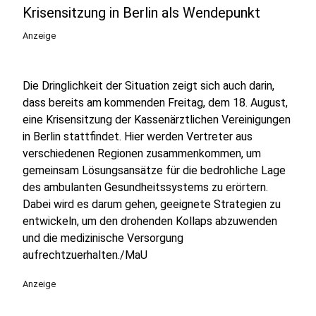
Krisensitzung in Berlin als Wendepunkt
Anzeige
Die Dringlichkeit der Situation zeigt sich auch darin,
dass bereits am kommenden Freitag, dem 18. August,
eine Krisensitzung der Kassenärztlichen Vereinigungen
in Berlin stattfindet. Hier werden Vertreter aus
verschiedenen Regionen zusammenkommen, um
gemeinsam Lösungsansätze für die bedrohliche Lage
des ambulanten Gesundheitssystems zu erörtern.
Dabei wird es darum gehen, geeignete Strategien zu
entwickeln, um den drohenden Kollaps abzuwenden
und die medizinische Versorgung
aufrechtzuerhalten./MaU
Anzeige