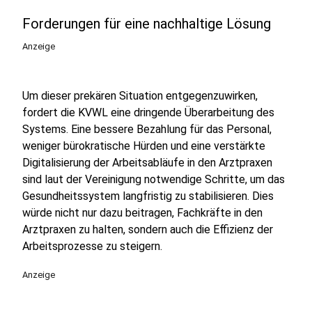
Forderungen für eine nachhaltige Lösung
Anzeige
Um dieser prekären Situation entgegenzuwirken,
fordert die KVWL eine dringende Überarbeitung des
Systems. Eine bessere Bezahlung für das Personal,
weniger bürokratische Hürden und eine verstärkte
Digitalisierung der Arbeitsabläufe in den Arztpraxen
sind laut der Vereinigung notwendige Schritte, um das
Gesundheitssystem langfristig zu stabilisieren. Dies
würde nicht nur dazu beitragen, Fachkräfte in den
Arztpraxen zu halten, sondern auch die Effizienz der
Arbeitsprozesse zu steigern.
Anzeige