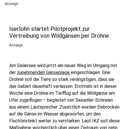
Anzeige
Iserlohn startet Pilotprojekt zur
Vertreibung von Wildgänsen per Drohne
Anzeige
Am Seilersee wird jetzt ein neuer Weg im Umgang mit
der
zunehmenden Gänseplage
eingeschlagen: Eine
Drohne soll die Tiere so stark verängstigen, dass sie
das Gebiet dauerhaft verlassen. Erstmals ist in dieser
Woche eine Drohne im Tiefflug auf die Wildgänse am
Ufer zugeflogen – begleitet von Seeadler-Schreien
aus einem Lautsprecher. Zusätzlich wurden Eisbrocken
auf die Gänse im Wasser abgeworfen, um den
Fluchtinstinkt weiter zu verstärken. Laut IKZ soll diese
Maßnahme wöchentlich über einen Zeitraum von zehn