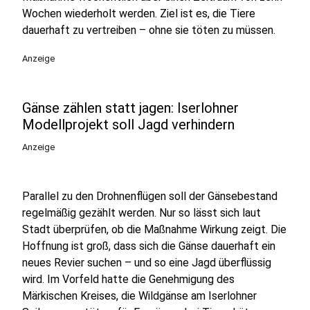
Wochen wiederholt werden. Ziel ist es, die Tiere
dauerhaft zu vertreiben – ohne sie töten zu müssen.
Anzeige
Gänse zählen statt jagen: Iserlohner
Modellprojekt soll Jagd verhindern
Anzeige
Parallel zu den Drohnenflügen soll der Gänsebestand
regelmäßig gezählt werden. Nur so lässt sich laut
Stadt überprüfen, ob die Maßnahme Wirkung zeigt. Die
Hoffnung ist groß, dass sich die Gänse dauerhaft ein
neues Revier suchen – und so eine Jagd überflüssig
wird. Im Vorfeld hatte die Genehmigung des
Märkischen Kreises, die Wildgänse am Iserlohner