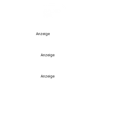
Anzeige
Anzeige
Anzeige