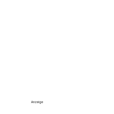
Anzeige