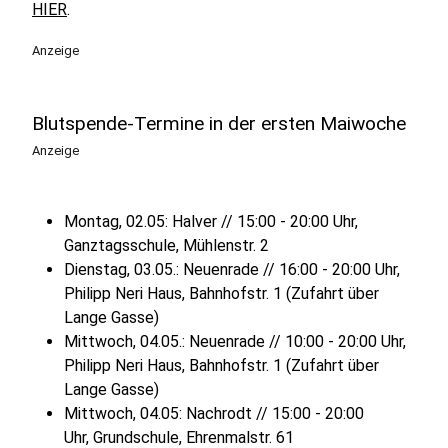
HIER
.
Anzeige
Blutspende-Termine in der ersten Maiwoche
Anzeige
Montag, 02.05: Halver // 15:00 - 20:00 Uhr,
Ganztagsschule, Mühlenstr. 2
Dienstag, 03.05.: Neuenrade // 16:00 - 20:00 Uhr,
Philipp Neri Haus, Bahnhofstr. 1 (Zufahrt über
Lange Gasse)
Mittwoch, 04.05.: Neuenrade // 10:00 - 20:00 Uhr,
Philipp Neri Haus, Bahnhofstr. 1 (Zufahrt über
Lange Gasse)
Mittwoch, 04.05: Nachrodt // 15:00 - 20:00
Uhr, Grundschule, Ehrenmalstr. 61