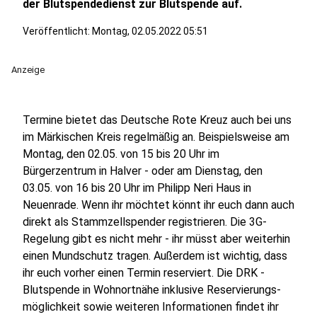
der Blutspendedienst zur Blutspende auf.
Veröffentlicht:
Montag, 02.05.2022 05:51
Anzeige
Termine bietet das Deutsche Rote Kreuz auch bei uns
im Märkischen Kreis regelmäßig an. Beispielsweise am
Montag, den 02.05. von 15 bis 20 Uhr im
Bürgerzentrum in Halver - oder am Dienstag, den
03.05. von 16 bis 20 Uhr im Philipp Neri Haus in
Neuenrade. Wenn ihr möchtet könnt ihr euch dann auch
direkt als Stammzellspender registrieren. Die 3G-
Regelung gibt es nicht mehr - ihr müsst aber weiterhin
einen Mundschutz tragen. Außerdem ist wichtig, dass
ihr euch vorher einen Termin reserviert. Die DRK -
Blutspende in Wohnortnähe inklusive Reservierungs­
möglichkeit sowie weiteren Informationen findet ihr