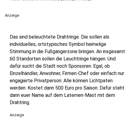
Anzeige
Das sind beleuchtete Drahtringe. Die sollen als
individuelles, ortstypisches Symbol heimelige
Stimmung in die Fußgängerzone bringen. An insgesamt
60 Standorten sollen die Leuchtringe hängen. Und
dafür sucht die Stadt noch Sponsoren. Egal, ob
Einzelhändler, Anwohner, Firmen-Chef oder einfach nur
engagierte Privatperson: Alle können Lichtpaten
werden. Kostet dann 500 Euro pro Saison. Dafür steht
dann euer Name auf dem Laternen-Mast mit dem
Drahtring.
Anzeige