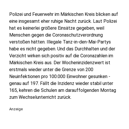
Polizei und Feuerwehr im Märkischen Kreis blicken auf
eine insgesamt eher ruhige Nacht zurück. Laut Polizei
hat es keinerlei größere Einsätze gegeben, weil
Menschen gegen die Coronaschutzverordnung
verstoßen hätten. Illegale Tanz-in-den-Mai-Partys
habe es nicht gegeben. Und das Durchhalten und der
Verzicht wirken sich positiv auf die Coronazahlen im
Märkischen Kreis aus. Der Wocheninzidenzwert ist
erstmals wieder unter die Grenze von 200
Neuinfektionen pro 100.000 Einwohner gesunken -
genau auf 197. Fällt die Inzidenz wieder stabil unter
165, kehren die Schulen am darauffolgenden Montag
zum Wechselunterricht zurück.
Anzeige