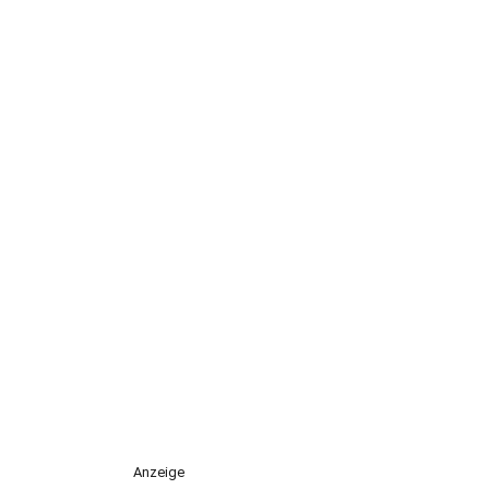
Anzeige