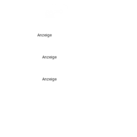
Anzeige
Anzeige
Anzeige