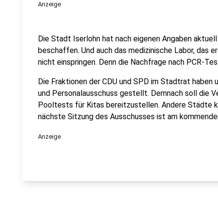
Anzeige
Die Stadt Iserlohn hat nach eigenen Angaben aktuell
beschaffen. Und auch das medizinische Labor, das er
nicht einspringen. Denn die Nachfrage nach PCR-Tes
Die Fraktionen der CDU und SPD im Stadtrat haben 
und Personalausschuss gestellt. Demnach soll die 
Pooltests für Kitas bereitzustellen. Andere Städte kö
nächste Sitzung des Ausschusses ist am kommenden 
Anzeige