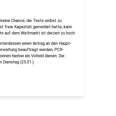
 keine Chance, die Tests selbst zu
st freie Kapazität gemeldet hatte, kann
ts auf dem Weltmarkt ist derzeit zu hoch.
unterdessen einen Antrag an den Haupt-
Verwaltung beauftragt werden, PCR-
nnen hierbei als Vorbild dienen. Die
Dienstag (25.01.).