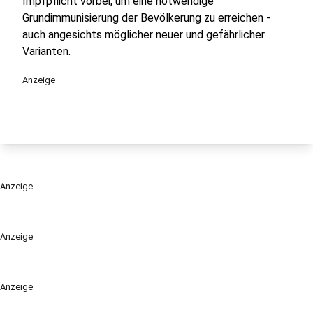
Impfpflicht vorbei, um eine notwendige
Grundimmunisierung der Bevölkerung zu erreichen -
auch angesichts möglicher neuer und gefährlicher
Varianten.
Anzeige
Anzeige
Anzeige
Anzeige