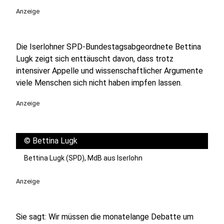
Anzeige
Die Iserlohner SPD-Bundestagsabgeordnete Bettina
Lugk zeigt sich enttäuscht davon, dass trotz
intensiver Appelle und wissenschaftlicher Argumente
viele Menschen sich nicht haben impfen lassen.
Anzeige
©
Bettina Lugk
Bettina Lugk (SPD), MdB aus Iserlohn
Anzeige
Sie sagt: Wir müssen die monatelange Debatte um