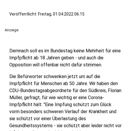
Veröffentlicht:
Freitag, 01.04.2022 06:15
Anzeige
Demnach soll es im Bundestag keine Mehrheit für eine
Impfpflicht ab 18 Jahren geben - und auch die
Opposition will offenbar nicht dafür stimmen.
Die Befürworter schwenken jetzt um auf die
Impfpflicht für Menschen ab 50 Jahre. Wir haben den
CDU-Bundestagsabgeordnete für den Südkreis, Florian
Müller, gefragt, für wie wichtig er eine Corona-
Impfpflicht hält. "Eine Impfung schützt zum Glück
vorm besonders schweren Verlauf der Krankheit und
sie schützt vor einer Überlastung des
Gesundheitssystems - sie schützt aber leider nicht vor