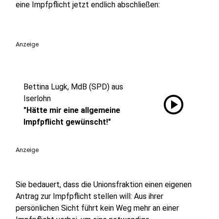
eine Impfpflicht jetzt endlich abschließen:
Anzeige
Bettina Lugk, MdB (SPD) aus
play_circle
Iserlohn
"Hätte mir eine allgemeine
Impfpflicht gewünscht!"
Anzeige
Sie bedauert, dass die Unionsfraktion einen eigenen
Antrag zur Impfpflicht stellen will: Aus ihrer
persönlichen Sicht führt kein Weg mehr an einer