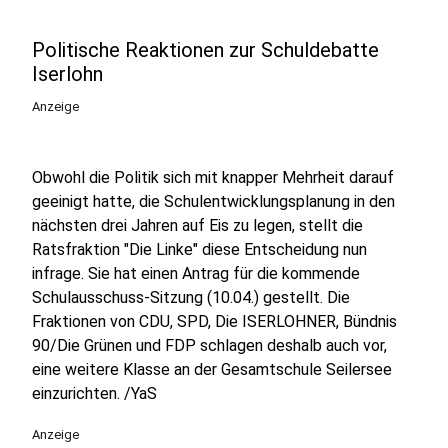
Politische Reaktionen zur Schuldebatte
Iserlohn
Anzeige
Obwohl die Politik sich mit knapper Mehrheit darauf
geeinigt hatte, die Schulentwicklungsplanung in den
nächsten drei Jahren auf Eis zu legen, stellt die
Ratsfraktion "Die Linke" diese Entscheidung nun
infrage. Sie hat einen Antrag für die kommende
Schulausschuss-Sitzung (10.04.) gestellt. Die
Fraktionen von CDU, SPD, Die ISERLOHNER, Bündnis
90/Die Grünen und FDP schlagen deshalb auch vor,
eine weitere Klasse an der Gesamtschule Seilersee
einzurichten. /YaS
Anzeige