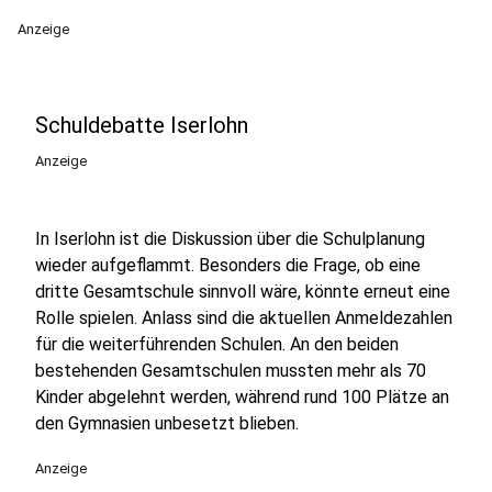
Anzeige
Schuldebatte Iserlohn
Anzeige
In Iserlohn ist die Diskussion über die Schulplanung
wieder aufgeflammt. Besonders die Frage, ob eine
dritte Gesamtschule sinnvoll wäre, könnte erneut eine
Rolle spielen. Anlass sind die aktuellen Anmeldezahlen
für die weiterführenden Schulen. An den beiden
bestehenden Gesamtschulen mussten mehr als 70
Kinder abgelehnt werden, während rund 100 Plätze an
den Gymnasien unbesetzt blieben.
Anzeige