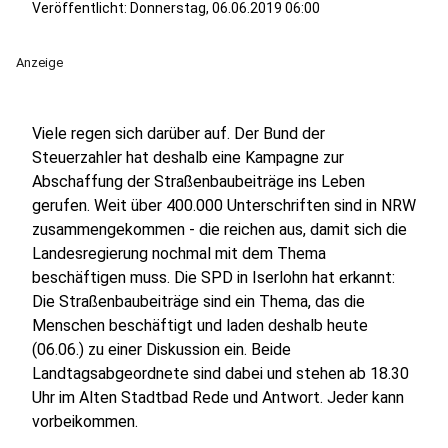
Veröffentlicht:
Donnerstag, 06.06.2019 06:00
Anzeige
Viele regen sich darüber auf. Der Bund der
Steuerzahler hat deshalb eine Kampagne zur
Abschaffung der Straßenbaubeiträge ins Leben
gerufen. Weit über 400.000 Unterschriften sind in NRW
zusammengekommen - die reichen aus, damit sich die
Landesregierung nochmal mit dem Thema
beschäftigen muss. Die SPD in Iserlohn hat erkannt:
Die Straßenbaubeiträge sind ein Thema, das die
Menschen beschäftigt und laden deshalb heute
(06.06.) zu einer Diskussion ein. Beide
Landtagsabgeordnete sind dabei und stehen ab 18.30
Uhr im Alten Stadtbad Rede und Antwort. Jeder kann
vorbeikommen.