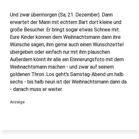
Und zwar übermorgen (Sa, 21. Dezember). Dann
erwartet der Mann mit echtem Bart dort kleine und
große Besucher. Er bringt sogar etwas Schnee mit.
Eure Kinder können dem Weihnachtsmann dann ihre
Wünsche sagen, ihm gerne auch einen Wunschzettel
übergeben oder einfach nur mit ihm plauschen.
Außerdem könnt ihr alle ein Erinnerungsfoto mit dem
Weihnachtsmann machen - und zwar auf seinem
goldenen Thron. Los geht's Samstag-Abend um halb
sechs - bis halb neun ist der Weihnachtsmann dann da
- danach muss er weiter.
Anzeige