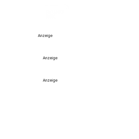
Anzeige
Anzeige
Anzeige