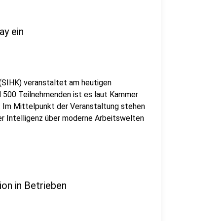
ay ein
(SIHK) veranstaltet am heutigen
nd 500 Teilnehmenden ist es laut Kammer
on. Im Mittelpunkt der Veranstaltung stehen
r Intelligenz über moderne Arbeitswelten
ion in Betrieben