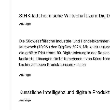
SIHK lädt heimische Wirtschaft zum DigiD
Anzeige
Die Südwestfälische Industrie- und Handelskammer 
Mittwoch (10.06.) den DigiDay 2026. Mit zuletzt ru
die größte Plattform für Digitalisierung in der Regi
konkrete Lösungen für Unternehmen - von Künstliche
bis hin zu neuen Produktionsprozessen.
Anzeige
Künstliche Intelligenz und digitale Produkt
Anzeige