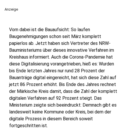
Anzeige
Vorn dabei ist die Bauaufsicht: So laufen
Baugenehmigungen schon seit März komplett
papierlos ab. Jetzt haben sich Vertreter des NRW-
Bauministeriums über dieses innovative Verfahren im
Kreishaus informiert. Auch die Corona-Pandemie hat
diese Digitalisierung vorangetrieben, hieß es: Wurden
bis Ende letzten Jahres nur rund 28 Prozent der
Bauanträge digital eingereicht, hat sich diese Zahl auf
jetzt 86 Prozent erhöht. Bis Ende des Jahres rechnet
der Märkische Kreis damit, dass die Zahl der komplett
digitalen Verfahren auf 92 Prozent steigt. Das
Ministerium zeigte sich beeindruckt: Demnach gibt es
landesweit keine Kommune oder Kreis, bei dem der
digitale Prozess in diesem Bereich soweit
fortgeschritten ist.