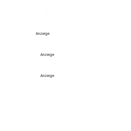
Anzeige
Anzeige
Anzeige