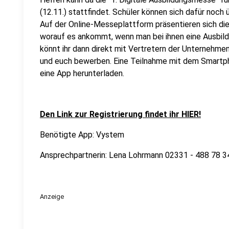
(12.11.) stattfindet. Schüler können sich dafür noch
Auf der Online-Messeplattform präsentieren sich di
worauf es ankommt, wenn man bei ihnen eine Ausbil
könnt ihr dann direkt mit Vertretern der Unternehm
und euch bewerben. Eine Teilnahme mit dem Smartpho
eine App herunterladen.
Den Link zur Registrierung findet ihr HIER!
Benötigte App: Vystem
Ansprechpartnerin: Lena Lohrmann 02331 - 488 78 
Anzeige