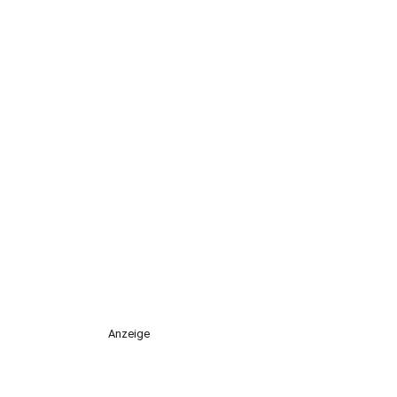
Anzeige