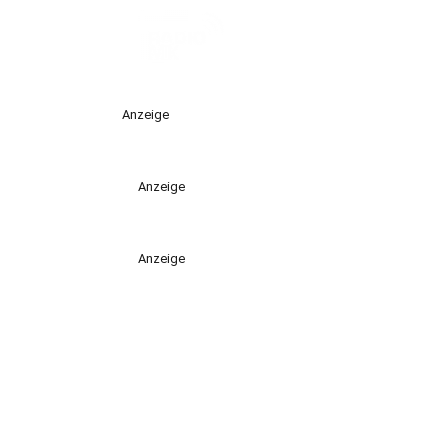
Anzeige
Anzeige
Anzeige