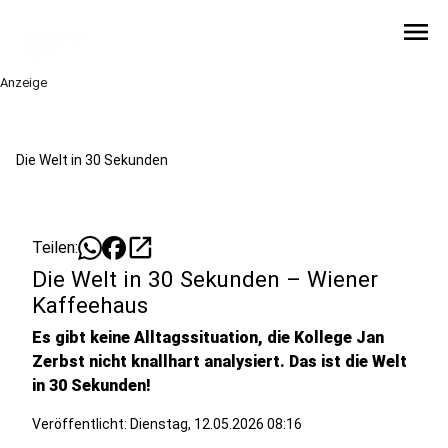
menu
Anzeige
Die Welt in 30 Sekunden
open_in_new
Teilen:
Die Welt in 30 Sekunden – Wiener
Kaffeehaus
Es gibt keine Alltagssituation, die Kollege Jan
Zerbst nicht knallhart analysiert. Das ist die Welt
in 30 Sekunden!
Veröffentlicht:
Dienstag, 12.05.2026 08:16