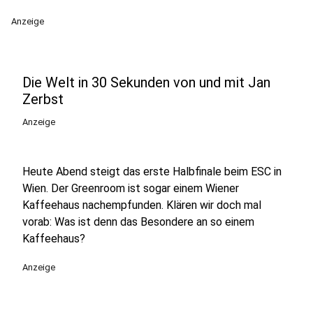
Anzeige
Die Welt in 30 Sekunden von und mit Jan
Zerbst
Anzeige
Heute Abend steigt das erste Halbfinale beim ESC in
Wien. Der Greenroom ist sogar einem Wiener
Kaffeehaus nachempfunden. Klären wir doch mal
vorab: Was ist denn das Besondere an so einem
Kaffeehaus?
Anzeige