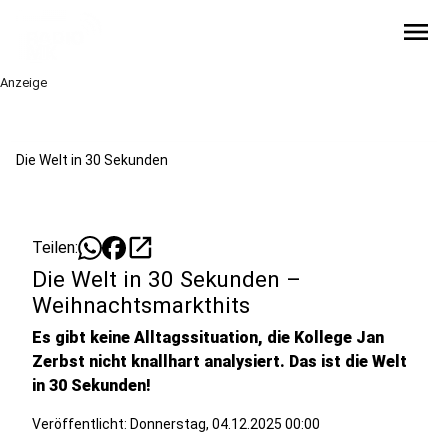
menu
Anzeige
Die Welt in 30 Sekunden
open_in_new
Teilen:
Die Welt in 30 Sekunden –
Weihnachtsmarkthits
Es gibt keine Alltagssituation, die Kollege Jan
Zerbst nicht knallhart analysiert. Das ist die Welt
in 30 Sekunden!
Veröffentlicht:
Donnerstag, 04.12.2025 00:00