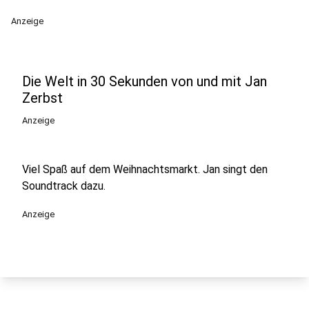
Anzeige
Die Welt in 30 Sekunden von und mit Jan
Zerbst
Anzeige
Viel Spaß auf dem Weihnachtsmarkt. Jan singt den
Soundtrack dazu.
Anzeige