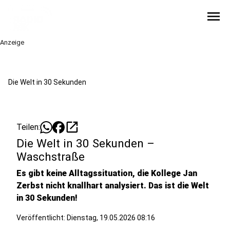
menu
Anzeige
Die Welt in 30 Sekunden
open_in_new
Teilen:
Die Welt in 30 Sekunden –
Waschstraße
Es gibt keine Alltagssituation, die Kollege Jan
Zerbst nicht knallhart analysiert. Das ist die Welt
in 30 Sekunden!
Veröffentlicht:
Dienstag, 19.05.2026 08:16