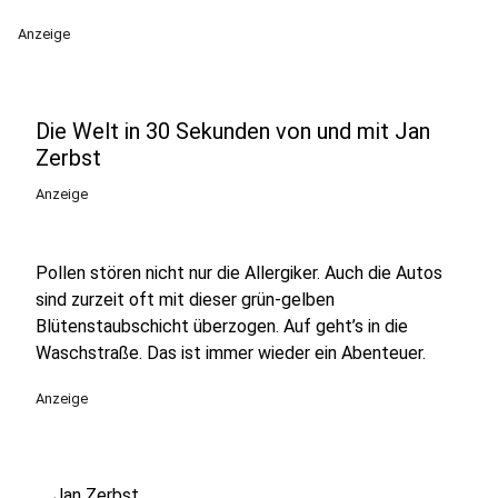
Anzeige
Die Welt in 30 Sekunden von und mit Jan
Zerbst
Anzeige
Pollen stören nicht nur die Allergiker. Auch die Autos
sind zurzeit oft mit dieser grün-gelben
Blütenstaubschicht überzogen. Auf geht’s in die
Waschstraße. Das ist immer wieder ein Abenteuer.
Anzeige
Jan Zerbst