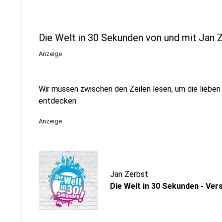
Die Welt in 30 Sekunden von und mit Jan 
Anzeige
Wir müssen zwischen den Zeilen lesen, um die lieb
entdecken.
Anzeige
Jan Zerbst
Die Welt in 30 Sekunden - Ve