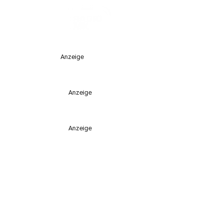
Anzeige
Anzeige
Anzeige