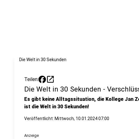
Die Welt in 30 Sekunden
open_in_new
Teilen:
Die Welt in 30 Sekunden - Verschlü
Es gibt keine Alltagssituation, die Kollege Jan Z
ist die Welt in 30 Sekunden!
Veröffentlicht: Mittwoch, 10.01.2024 07:00
Anzeige