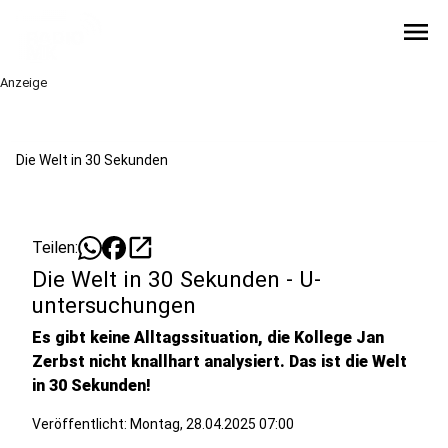
menu
Anzeige
Die Welt in 30 Sekunden
open_in_new
Teilen:
Die Welt in 30 Sekunden - U-
untersuchungen
Es gibt keine Alltagssituation, die Kollege Jan
Zerbst nicht knallhart analysiert. Das ist die Welt
in 30 Sekunden!
Veröffentlicht:
Montag, 28.04.2025 07:00