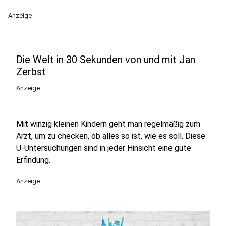
Anzeige
Die Welt in 30 Sekunden von und mit Jan
Zerbst
Anzeige
Mit winzig kleinen Kindern geht man regelmäßig zum
Arzt, um zu checken, ob alles so ist, wie es soll. Diese
U-Untersuchungen sind in jeder Hinsicht eine gute
Erfindung.
Anzeige