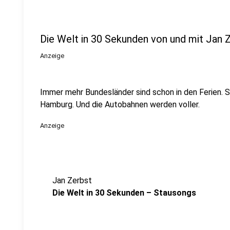
Die Welt in 30 Sekunden von und mit Jan 
Anzeige
Immer mehr Bundesländer sind schon in den Ferien. S
Hamburg. Und die Autobahnen werden voller.
Anzeige
Jan Zerbst
Die Welt in 30 Sekunden – Stausongs