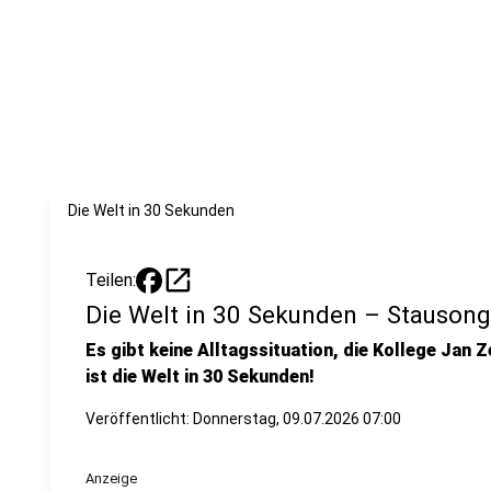
Die Welt in 30 Sekunden
open_in_new
Teilen:
Die Welt in 30 Sekunden – Stauson
Es gibt keine Alltagssituation, die Kollege Jan Z
ist die Welt in 30 Sekunden!
Veröffentlicht:
Donnerstag, 09.07.2026 07:00
Anzeige