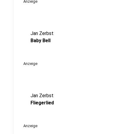
Anzeige
Jan Zerbst
Baby Bell
Anzeige
Jan Zerbst
Fliegerlied
Anzeige