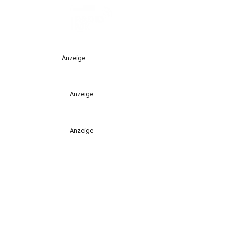
Anzeige
Anzeige
Anzeige