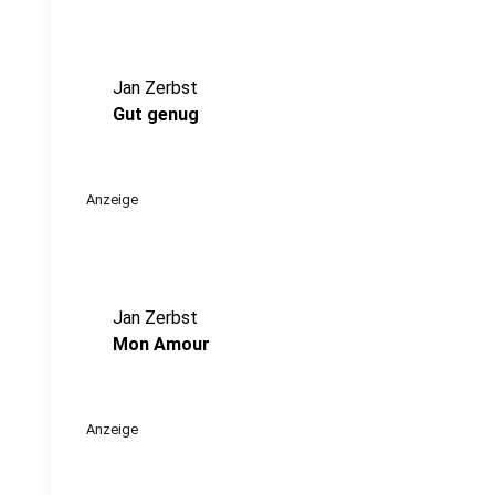
Jan Zerbst
Gut genug
Anzeige
Jan Zerbst
Mon Amour
Anzeige