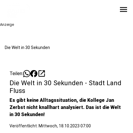
menu
Anzeige
Die Welt in 30 Sekunden
open_in_new
Teilen:
Die Welt in 30 Sekunden - Stadt Land
Fluss
Es gibt keine Alltagssituation, die Kollege Jan
Zerbst nicht knallhart analysiert. Das ist die Welt
in 30 Sekunden!
Veröffentlicht:
Mittwoch, 18.10.2023 07:00