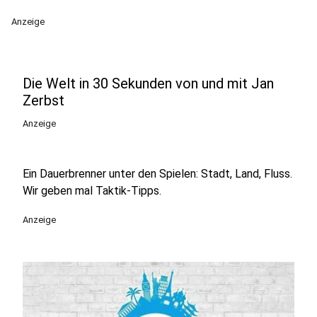
Anzeige
Die Welt in 30 Sekunden von und mit Jan
Zerbst
Anzeige
Ein Dauerbrenner unter den Spielen: Stadt, Land, Fluss.
Wir geben mal Taktik-Tipps.
Anzeige