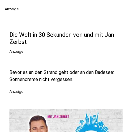
Anzeige
Die Welt in 30 Sekunden von und mit Jan
Zerbst
Anzeige
Bevor es an den Strand geht oder an den Badesee:
Sonnencreme nicht vergessen.
Anzeige