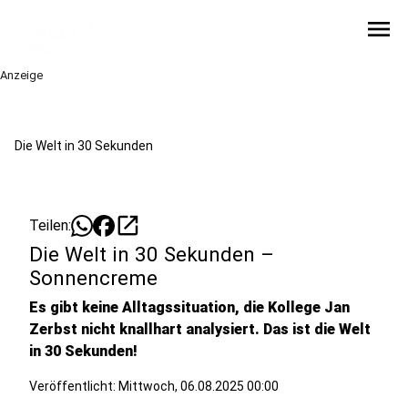
menu
Anzeige
Die Welt in 30 Sekunden
open_in_new
Teilen:
Die Welt in 30 Sekunden –
Sonnencreme
Es gibt keine Alltagssituation, die Kollege Jan
Zerbst nicht knallhart analysiert. Das ist die Welt
in 30 Sekunden!
Veröffentlicht:
Mittwoch, 06.08.2025 00:00