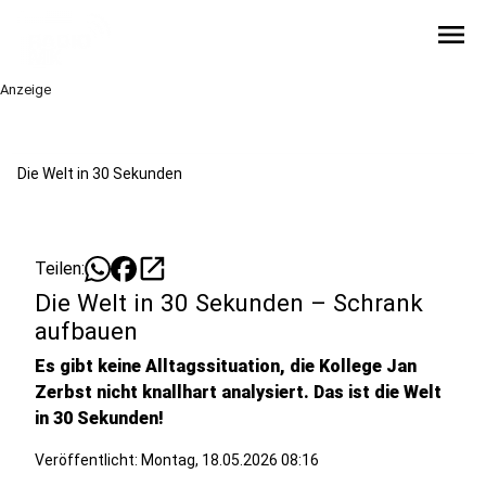
menu
Anzeige
Die Welt in 30 Sekunden
open_in_new
Teilen:
Die Welt in 30 Sekunden – Schrank
aufbauen
Es gibt keine Alltagssituation, die Kollege Jan
Zerbst nicht knallhart analysiert. Das ist die Welt
in 30 Sekunden!
Veröffentlicht:
Montag, 18.05.2026 08:16