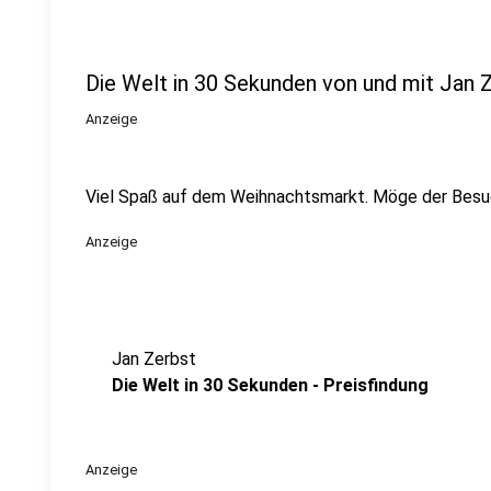
Die Welt in 30 Sekunden von und mit Jan 
Anzeige
Viel Spaß auf dem Weihnachtsmarkt. Möge der Besuc
Anzeige
Jan Zerbst
Die Welt in 30 Sekunden - Preisfindung
Anzeige