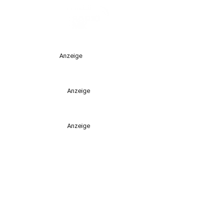
Anzeige
Anzeige
Anzeige