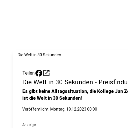
Die Welt in 30 Sekunden
open_in_new
Teilen:
Die Welt in 30 Sekunden - Preisfind
Es gibt keine Alltagssituation, die Kollege Jan Z
ist die Welt in 30 Sekunden!
Veröffentlicht:
Montag, 18.12.2023 00:00
Anzeige