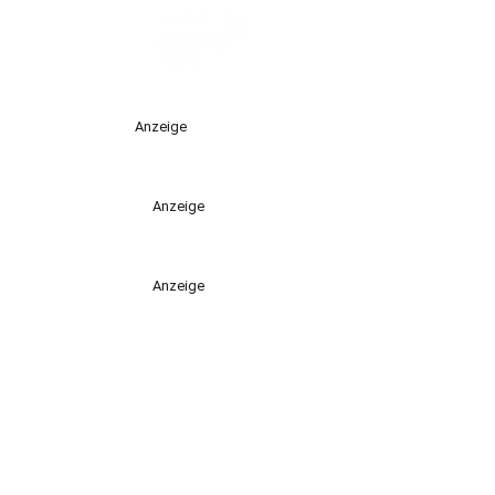
Anzeige
Anzeige
Anzeige