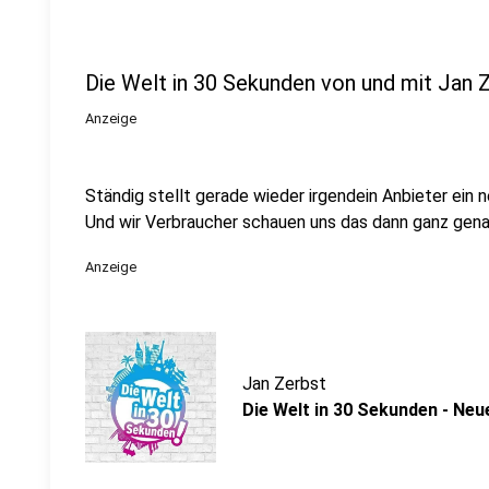
Die Welt in 30 Sekunden von und mit Jan 
Anzeige
Ständig stellt gerade wieder irgendein Anbieter ein 
Und wir Verbraucher schauen uns das dann ganz gena
Anzeige
Jan Zerbst
Die Welt in 30 Sekunden - Ne