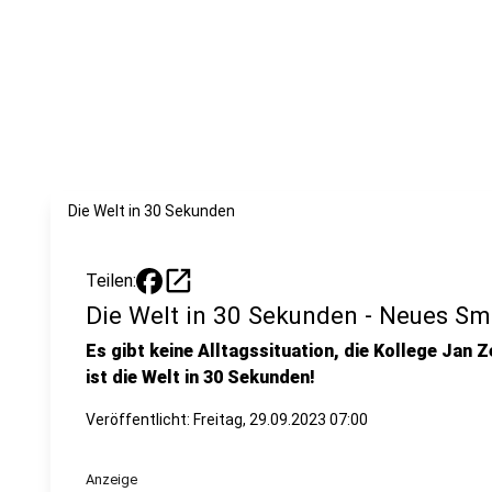
Die Welt in 30 Sekunden
open_in_new
Teilen:
Die Welt in 30 Sekunden - Neues S
Es gibt keine Alltagssituation, die Kollege Jan Z
ist die Welt in 30 Sekunden!
Veröffentlicht:
Freitag, 29.09.2023 07:00
Anzeige