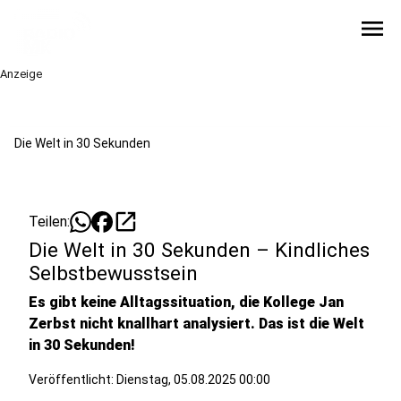
menu
Anzeige
Die Welt in 30 Sekunden
open_in_new
Teilen:
Die Welt in 30 Sekunden – Kindliches
Selbstbewusstsein
Es gibt keine Alltagssituation, die Kollege Jan
Zerbst nicht knallhart analysiert. Das ist die Welt
in 30 Sekunden!
Veröffentlicht:
Dienstag, 05.08.2025 00:00