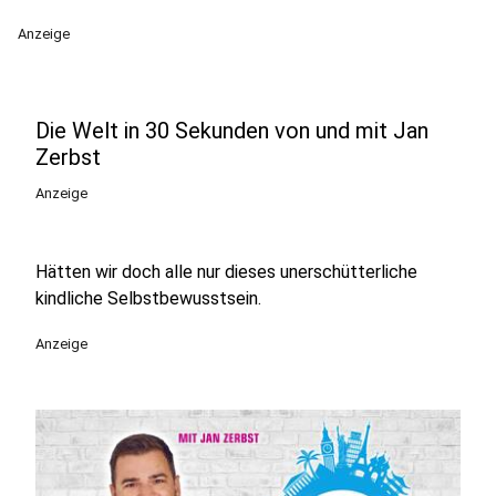
Anzeige
Die Welt in 30 Sekunden von und mit Jan
Zerbst
Anzeige
Hätten wir doch alle nur dieses unerschütterliche
kindliche Selbstbewusstsein.
Anzeige