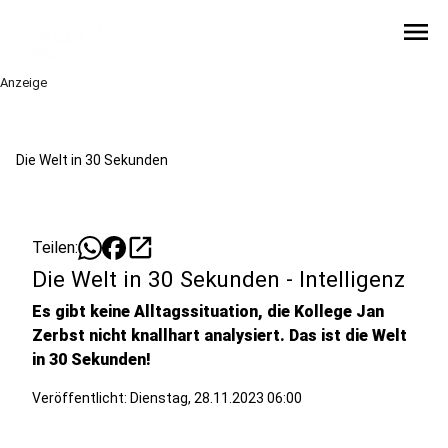
menu
Anzeige
Die Welt in 30 Sekunden
open_in_new
Teilen:
Die Welt in 30 Sekunden - Intelligenz
Es gibt keine Alltagssituation, die Kollege Jan
Zerbst nicht knallhart analysiert. Das ist die Welt
in 30 Sekunden!
Veröffentlicht:
Dienstag, 28.11.2023 06:00