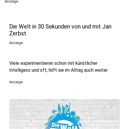
Anzeige
Die Welt in 30 Sekunden von und mit Jan
Zerbst
Anzeige
Viele experimentieren schon mit künstlicher
Intelligenz und oft, hilft sie im Alltag auch weiter.
Anzeige