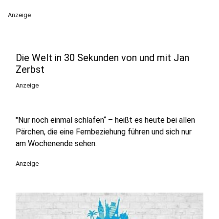
Anzeige
Die Welt in 30 Sekunden von und mit Jan
Zerbst
Anzeige
"Nur noch einmal schlafen“ – heißt es heute bei allen
Pärchen, die eine Fernbeziehung führen und sich nur
am Wochenende sehen.
Anzeige