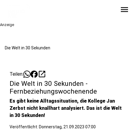
menu
Anzeige
Die Welt in 30 Sekunden
open_in_new
Teilen:
Die Welt in 30 Sekunden -
Fernbeziehungswochenende
Es gibt keine Alltagssituation, die Kollege Jan
Zerbst nicht knallhart analysiert. Das ist die Welt
in 30 Sekunden!
Veröffentlicht:
Donnerstag, 21.09.2023 07:00