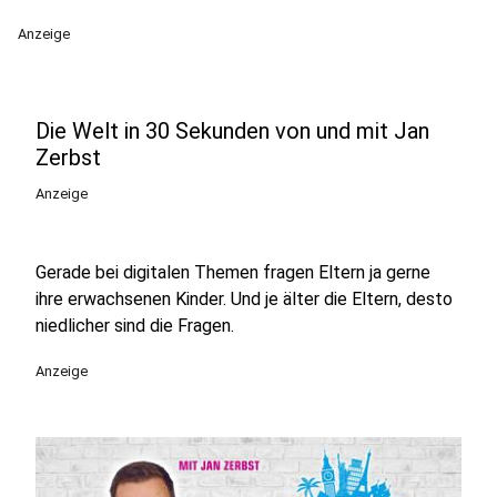
Anzeige
Die Welt in 30 Sekunden von und mit Jan
Zerbst
Anzeige
Gerade bei digitalen Themen fragen Eltern ja gerne
ihre erwachsenen Kinder. Und je älter die Eltern, desto
niedlicher sind die Fragen.
Anzeige