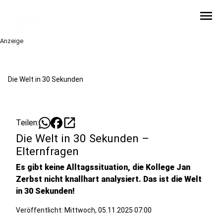
menu
Anzeige
Die Welt in 30 Sekunden
open_in_new
Teilen:
Die Welt in 30 Sekunden –
Elternfragen
Es gibt keine Alltagssituation, die Kollege Jan
Zerbst nicht knallhart analysiert. Das ist die Welt
in 30 Sekunden!
Veröffentlicht:
Mittwoch, 05.11.2025 07:00