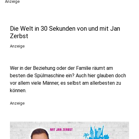
Anzeige
Die Welt in 30 Sekunden von und mit Jan
Zerbst
Anzeige
Wer in der Beziehung oder der Familie räumt am
besten die Spülmaschine ein? Auch hier glauben doch
vor allem viele Männer, es selbst am allerbesten zu
können.
Anzeige