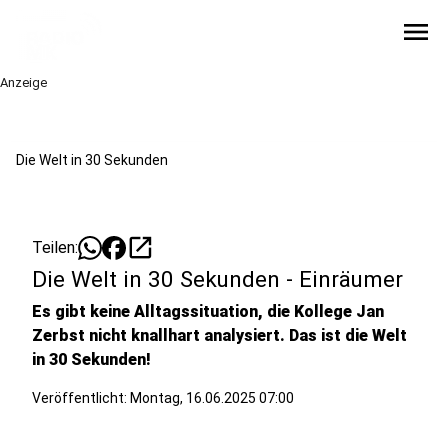
menu
Anzeige
Die Welt in 30 Sekunden
open_in_new
Teilen:
Die Welt in 30 Sekunden - Einräumer
Es gibt keine Alltagssituation, die Kollege Jan
Zerbst nicht knallhart analysiert. Das ist die Welt
in 30 Sekunden!
Veröffentlicht:
Montag, 16.06.2025 07:00