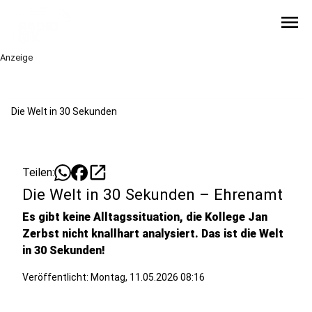
menu
Anzeige
Die Welt in 30 Sekunden
open_in_new
Teilen:
Die Welt in 30 Sekunden – Ehrenamt
Es gibt keine Alltagssituation, die Kollege Jan
Zerbst nicht knallhart analysiert. Das ist die Welt
in 30 Sekunden!
Veröffentlicht:
Montag, 11.05.2026 08:16