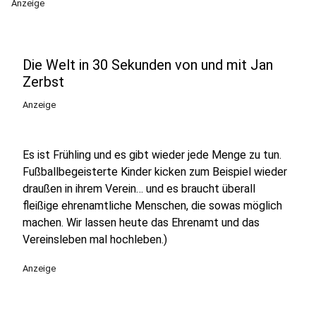
Anzeige
Die Welt in 30 Sekunden von und mit Jan
Zerbst
Anzeige
Es ist Frühling und es gibt wieder jede Menge zu tun.
Fußballbegeisterte Kinder kicken zum Beispiel wieder
draußen in ihrem Verein… und es braucht überall
fleißige ehrenamtliche Menschen, die sowas möglich
machen. Wir lassen heute das Ehrenamt und das
Vereinsleben mal hochleben.)
Anzeige