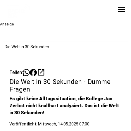
menu
Anzeige
Die Welt in 30 Sekunden
open_in_new
Teilen:
Die Welt in 30 Sekunden - Dumme
Fragen
Es gibt keine Alltagssituation, die Kollege Jan
Zerbst nicht knallhart analysiert. Das ist die Welt
in 30 Sekunden!
Veröffentlicht:
Mittwoch, 14.05.2025 07:00