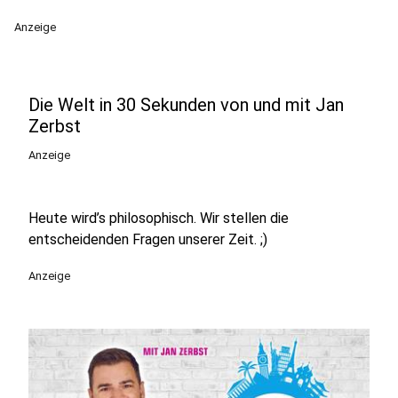
Anzeige
Die Welt in 30 Sekunden von und mit Jan
Zerbst
Anzeige
Heute wird’s philosophisch. Wir stellen die
entscheidenden Fragen unserer Zeit. ;)
Anzeige