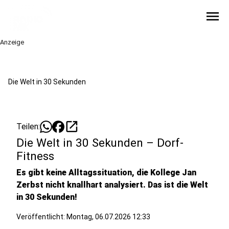
menu
Anzeige
Die Welt in 30 Sekunden
open_in_new
Teilen:
Die Welt in 30 Sekunden – Dorf-
Fitness
Es gibt keine Alltagssituation, die Kollege Jan
Zerbst nicht knallhart analysiert. Das ist die Welt
in 30 Sekunden!
Veröffentlicht:
Montag, 06.07.2026 12:33