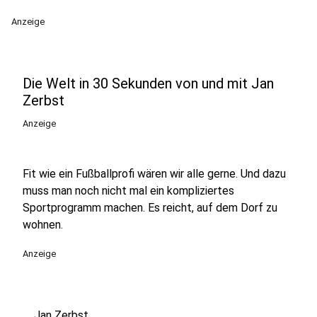
Anzeige
Die Welt in 30 Sekunden von und mit Jan
Zerbst
Anzeige
Fit wie ein Fußballprofi wären wir alle gerne. Und dazu
muss man noch nicht mal ein kompliziertes
Sportprogramm machen. Es reicht, auf dem Dorf zu
wohnen.
Anzeige
Jan Zerbst