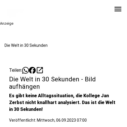
menu
Anzeige
Die Welt in 30 Sekunden
open_in_new
Teilen:
Die Welt in 30 Sekunden - Bild
aufhängen
Es gibt keine Alltagssituation, die Kollege Jan
Zerbst nicht knallhart analysiert. Das ist die Welt
in 30 Sekunden!
Veröffentlicht:
Mittwoch, 06.09.2023 07:00