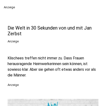
Anzeige
Die Welt in 30 Sekunden von und mit Jan
Zerbst
Anzeige
Klischees treffen nicht immer zu. Dass Frauen
herausragende Heimwerkerinnen sein können, ist
sowieso klar. Aber sie gehen oft etwas anders vor als
die Männer.
Anzeige