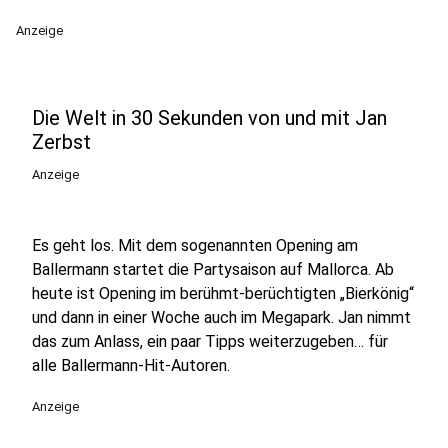
Anzeige
Die Welt in 30 Sekunden von und mit Jan
Zerbst
Anzeige
Es geht los. Mit dem sogenannten Opening am
Ballermann startet die Partysaison auf Mallorca. Ab
heute ist Opening im berühmt-berüchtigten „Bierkönig“
und dann in einer Woche auch im Megapark. Jan nimmt
das zum Anlass, ein paar Tipps weiterzugeben… für
alle Ballermann-Hit-Autoren.
Anzeige