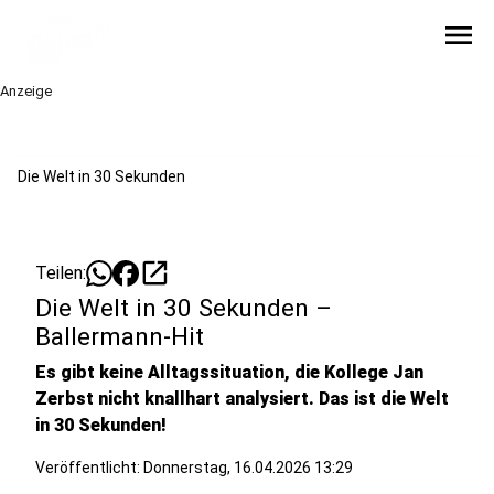
menu
Anzeige
Die Welt in 30 Sekunden
open_in_new
Teilen:
Die Welt in 30 Sekunden –
Ballermann-Hit
Es gibt keine Alltagssituation, die Kollege Jan
Zerbst nicht knallhart analysiert. Das ist die Welt
in 30 Sekunden!
Veröffentlicht:
Donnerstag, 16.04.2026 13:29