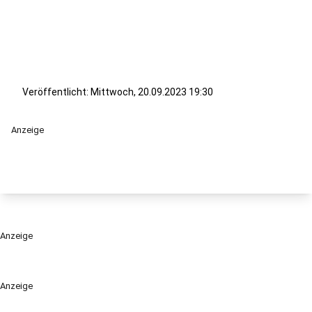
Veröffentlicht:
Mittwoch, 20.09.2023 19:30
Anzeige
Anzeige
Anzeige