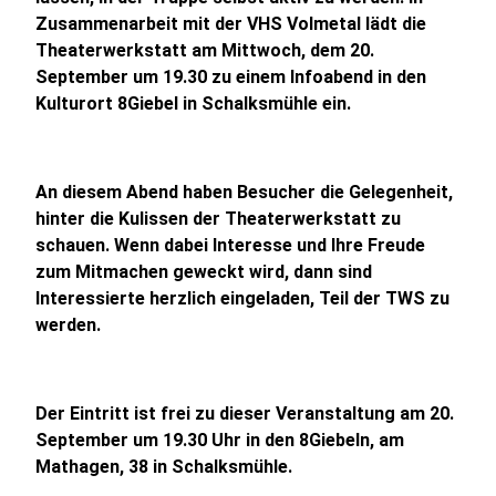
Zusammenarbeit mit der VHS Volmetal lädt die
Theaterwerkstatt am Mittwoch, dem 20.
September um 19.30 zu einem Infoabend in den
Kulturort 8Giebel in Schalksmühle ein.
An diesem Abend haben Besucher die Gelegenheit,
hinter die Kulissen der Theaterwerkstatt zu
schauen. Wenn dabei Interesse und Ihre Freude
zum Mitmachen geweckt wird, dann sind
Interessierte herzlich eingeladen, Teil der TWS zu
werden.
Der Eintritt ist frei zu dieser Veranstaltung am 20.
September um 19.30 Uhr in den 8Giebeln, am
Mathagen, 38 in Schalksmühle.