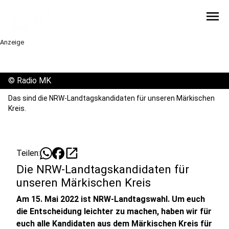
menu
Anzeige
©
Radio MK
Das sind die NRW-Landtagskandidaten für unseren Märkischen
Kreis.
open_in_new
Teilen:
Die NRW-Landtagskandidaten für
unseren Märkischen Kreis
Am 15. Mai 2022 ist NRW-Landtagswahl. Um euch
die Entscheidung leichter zu machen, haben wir für
euch alle Kandidaten aus dem Märkischen Kreis für