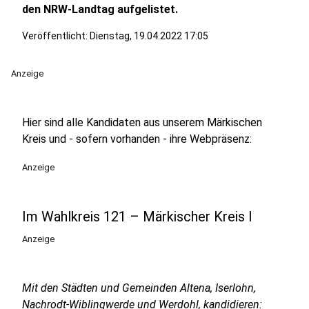
den NRW-Landtag aufgelistet.
Veröffentlicht:
Dienstag, 19.04.2022 17:05
Anzeige
Hier sind alle Kandidaten aus unserem Märkischen
Kreis und - sofern vorhanden - ihre Webpräsenz:
Anzeige
Im Wahlkreis 121 – Märkischer Kreis I
Anzeige
Mit den Städten und Gemeinden Altena, Iserlohn,
Nachrodt-Wiblingwerde und Werdohl, kandidieren: