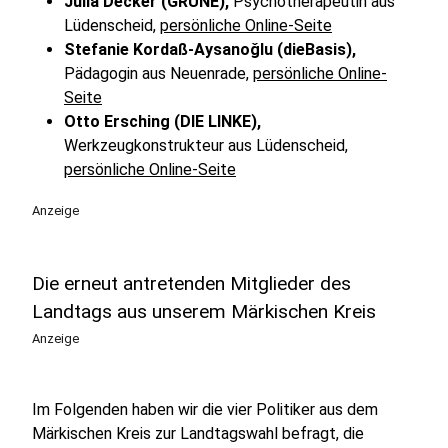
Julia Decker (GRÜNE),
Psychotherapeutin aus
Lüdenscheid,
persönliche Online-Seite
Stefanie Kordaß-Aysanoǧlu (dieBasis),
Pädagogin aus Neuenrade,
persönliche Online-
Seite
Otto Ersching (DIE LINKE),
Werkzeugkonstrukteur aus Lüdenscheid,
persönliche Online-Seite
Anzeige
Die erneut antretenden Mitglieder des
Landtags aus unserem Märkischen Kreis
Anzeige
Im Folgenden haben wir die vier Politiker aus dem
Märkischen Kreis zur Landtagswahl befragt, die