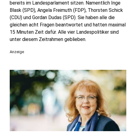
bereits im Landesparlament sitzen. Namentlich Inge
Blask (SPD), Angela Freimuth (FDP), Thorsten Schick
(CDU) und Gordan Dudas (SPD). Sie haben alle die
gleichen acht Fragen beantwortet und hatten maximal
15 Minuten Zeit dafür. Alle vier Landespolitiker sind
unter diesem Zeitrahmen geblieben.
Anzeige