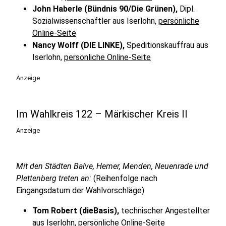
John Haberle (Bündnis 90/Die Grünen),
Dipl.
Sozialwissenschaftler aus Iserlohn,
persönliche
Online-Seite
Nancy Wolff (DIE LINKE),
Speditionskauffrau aus
Iserlohn,
persönliche Online-Seite
Anzeige
Im Wahlkreis 122 – Märkischer Kreis II
Anzeige
Mit den Städten Balve, Hemer, Menden, Neuenrade und
Plettenberg treten an:
(Reihenfolge nach
Eingangsdatum der Wahlvorschläge)
Tom Robert (dieBasis),
technischer Angestellter
aus Iserlohn,
persönliche Online-Seite