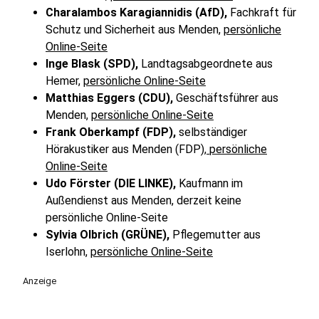
Charalambos Karagiannidis (AfD),
Fachkraft für
Schutz und Sicherheit aus Menden,
persönliche
Online-Seite
Inge Blask (SPD),
Landtagsabgeordnete aus
Hemer,
persönliche Online-Seite
Matthias Eggers (CDU),
Geschäftsführer aus
Menden,
persönliche Online-Seite
Frank Oberkampf (FDP),
selbständiger
Hörakustiker aus Menden (FDP),
persönliche
Online-Seite
Udo Förster (DIE LINKE),
Kaufmann im
Außendienst aus Menden, derzeit keine
persönliche Online-Seite
Sylvia Olbrich (GRÜNE),
Pflegemutter aus
Iserlohn,
persönliche Online-Seite
Anzeige