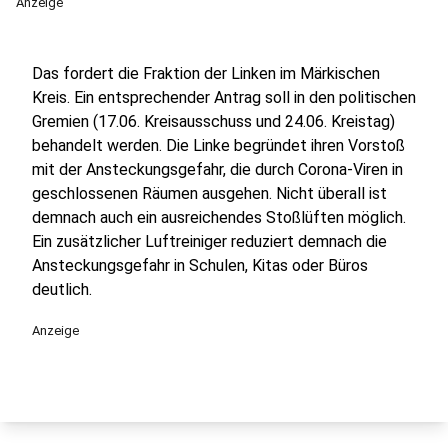
Anzeige
Das fordert die Fraktion der Linken im Märkischen
Kreis. Ein entsprechender Antrag soll in den politischen
Gremien (17.06. Kreisausschuss und 24.06. Kreistag)
behandelt werden. Die Linke begründet ihren Vorstoß
mit der Ansteckungsgefahr, die durch Corona-Viren in
geschlossenen Räumen ausgehen. Nicht überall ist
demnach auch ein ausreichendes Stoßlüften möglich.
Ein zusätzlicher Luftreiniger reduziert demnach die
Ansteckungsgefahr in Schulen, Kitas oder Büros
deutlich.
Anzeige