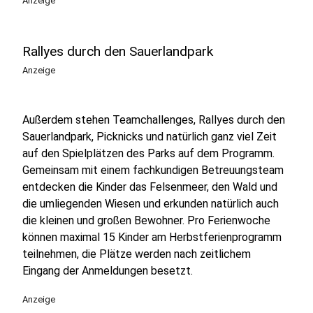
Anzeige
Rallyes durch den Sauerlandpark
Anzeige
Außerdem stehen Teamchallenges, Rallyes durch den
Sauerlandpark, Picknicks und natürlich ganz viel Zeit
auf den Spielplätzen des Parks auf dem Programm.
Gemeinsam mit einem fachkundigen Betreuungsteam
entdecken die Kinder das Felsenmeer, den Wald und
die umliegenden Wiesen und erkunden natürlich auch
die kleinen und großen Bewohner. Pro Ferienwoche
können maximal 15 Kinder am Herbstferienprogramm
teilnehmen, die Plätze werden nach zeitlichem
Eingang der Anmeldungen besetzt.
Anzeige