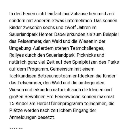
In den Ferien nicht einfach nur Zuhause herumsitzen,
sondern mit anderen etwas unternehmen. Das können
Kinder zwischen sechs und zwölf Jahren im
Sauerlandpark Hemer. Dabei erkunden sie zum Beispiel
das Felsenmeer, den Wald und die Wiesen in der
Umgebung. Außerdem stehen Teamchallenges,
Rallyes durch den Sauerlandpark, Picknicks und
natürlich ganz viel Zeit auf den Spielplätzen des Parks
auf dem Programm. Gemeinsam mit einem
fachkundigen Betreuungsteam entdecken die Kinder
das Felsenmeer, den Wald und die umliegenden
Wiesen und erkunden natürlich auch die kleinen und
großen Bewohner. Pro Ferienwoche können maximal
15 Kinder am Herbstferienprogramm teilnehmen, die
Plätze werden nach zeitlichem Eingang der
Anmeldungen besetzt.