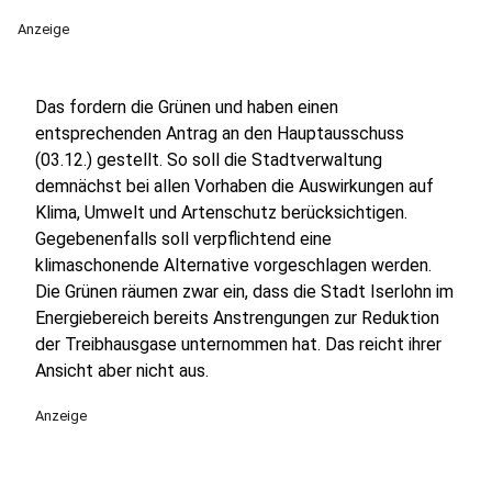
Anzeige
Das fordern die Grünen und haben einen
entsprechenden Antrag an den Hauptausschuss
(03.12.) gestellt. So soll die Stadtverwaltung
demnächst bei allen Vorhaben die Auswirkungen auf
Klima, Umwelt und Artenschutz berücksichtigen.
Gegebenenfalls soll verpflichtend eine
klimaschonende Alternative vorgeschlagen werden.
Die Grünen räumen zwar ein, dass die Stadt Iserlohn im
Energiebereich bereits Anstrengungen zur Reduktion
der Treibhausgase unternommen hat. Das reicht ihrer
Ansicht aber nicht aus.
Anzeige