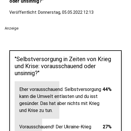
oder unsinnig?"
Veröffentlicht:
Donnerstag, 05.05.2022 12:13
Anzeige
"Selbstversorgung in Zeiten von Krieg
und Krise: vorausschauend oder
unsinnig?"
Eher vorausschauend. Selbstversorgung
44%
kann die Umwelt entlasten und du isst
gesünder. Das hat aber nichts mit Krieg
und Krise zu tun.
Vorausschauend! Der Ukraine-Krieg
27%