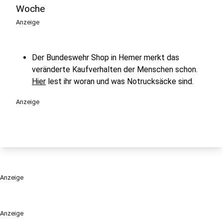
Woche
Anzeige
Der Bundeswehr Shop in Hemer merkt das
veränderte Kaufverhalten der Menschen schon.
Hier
lest ihr woran und was Notrucksäcke sind.
Anzeige
Anzeige
Anzeige