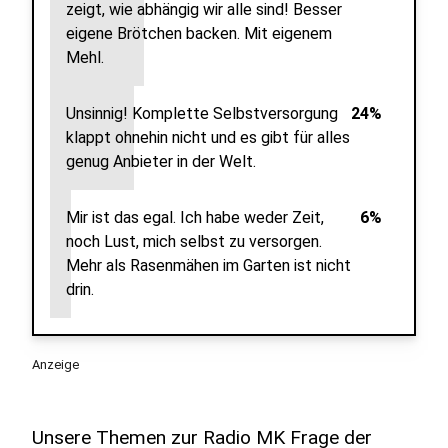
zeigt, wie abhängig wir alle sind! Besser
eigene Brötchen backen. Mit eigenem
Mehl.
Unsinnig! Komplette Selbstversorgung
24%
klappt ohnehin nicht und es gibt für alles
genug Anbieter in der Welt.
Mir ist das egal. Ich habe weder Zeit,
6%
noch Lust, mich selbst zu versorgen.
Mehr als Rasenmähen im Garten ist nicht
drin.
Anzeige
Unsere Themen zur Radio MK Frage der