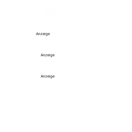
Anzeige
Anzeige
Anzeige