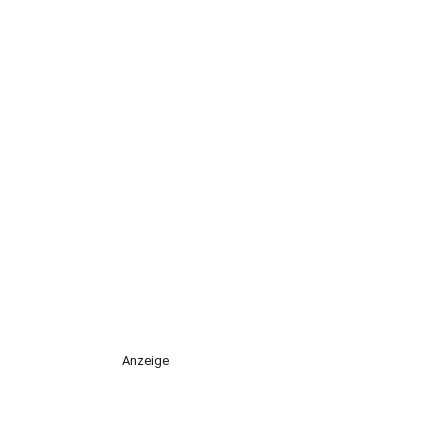
Anzeige