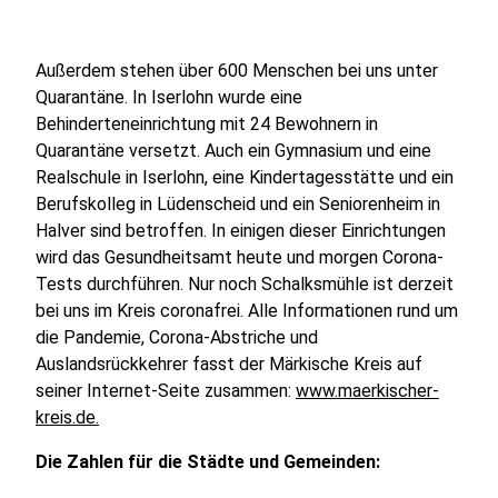
Außerdem stehen über 600 Menschen bei uns unter
Quarantäne. In Iserlohn wurde eine
Behinderteneinrichtung mit 24 Bewohnern in
Quarantäne versetzt. Auch ein Gymnasium und eine
Realschule in Iserlohn, eine Kindertagesstätte und ein
Berufskolleg in Lüdenscheid und ein Seniorenheim in
Halver sind betroffen. In einigen dieser Einrichtungen
wird das Gesundheitsamt heute und morgen Corona-
Tests durchführen. Nur noch Schalksmühle ist derzeit
bei uns im Kreis coronafrei. Alle Informationen rund um
die Pandemie, Corona-Abstriche und
Auslandsrückkehrer fasst der Märkische Kreis auf
seiner Internet-Seite zusammen:
www.maerkischer-
kreis.de.
Die Zahlen für die Städte und Gemeinden: