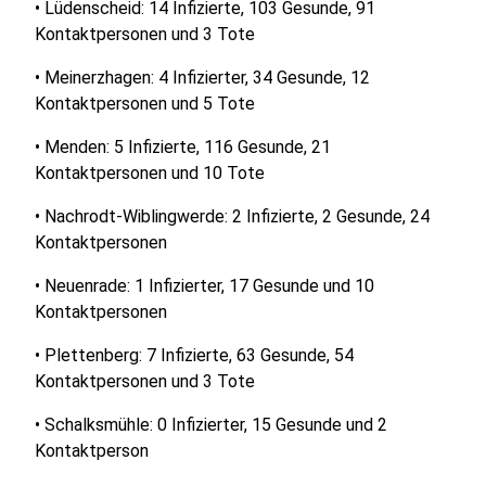
• Lüdenscheid: 14 Infizierte, 103 Gesunde, 91
Kontaktpersonen und 3 Tote
• Meinerzhagen: 4 Infizierter, 34 Gesunde, 12
Kontaktpersonen und 5 Tote
• Menden: 5 Infizierte, 116 Gesunde, 21
Kontaktpersonen und 10 Tote
• Nachrodt-Wiblingwerde: 2 Infizierte, 2 Gesunde, 24
Kontaktpersonen
• Neuenrade: 1 Infizierter, 17 Gesunde und 10
Kontaktpersonen
• Plettenberg: 7 Infizierte, 63 Gesunde, 54
Kontaktpersonen und 3 Tote
• Schalksmühle: 0 Infizierter, 15 Gesunde und 2
Kontaktperson