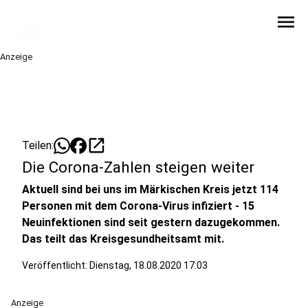
menu
Anzeige
open_in_new
Teilen:
Die Corona-Zahlen steigen weiter
Aktuell sind bei uns im Märkischen Kreis jetzt 114
Personen mit dem Corona-Virus infiziert - 15
Neuinfektionen sind seit gestern dazugekommen.
Das teilt das Kreisgesundheitsamt mit.
Veröffentlicht:
Dienstag, 18.08.2020 17:03
Anzeige