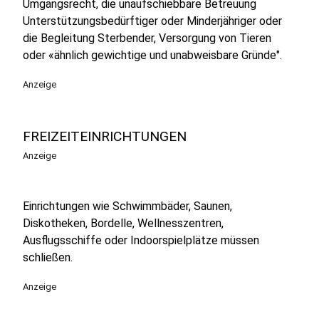
Umgangsrecht, die unaufschiebbare Betreuung
Unterstützungsbedürftiger oder Minderjähriger oder
die Begleitung Sterbender, Versorgung von Tieren
oder «ähnlich gewichtige und unabweisbare Gründe".
Anzeige
FREIZEITEINRICHTUNGEN
Anzeige
Einrichtungen wie Schwimmbäder, Saunen,
Diskotheken, Bordelle, Wellnesszentren,
Ausflugsschiffe oder Indoorspielplätze müssen
schließen.
Anzeige