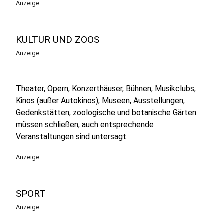
Anzeige
KULTUR UND ZOOS
Anzeige
Theater, Opern, Konzerthäuser, Bühnen, Musikclubs,
Kinos (außer Autokinos), Museen, Ausstellungen,
Gedenkstätten, zoologische und botanische Gärten
müssen schließen, auch entsprechende
Veranstaltungen sind untersagt.
Anzeige
SPORT
Anzeige