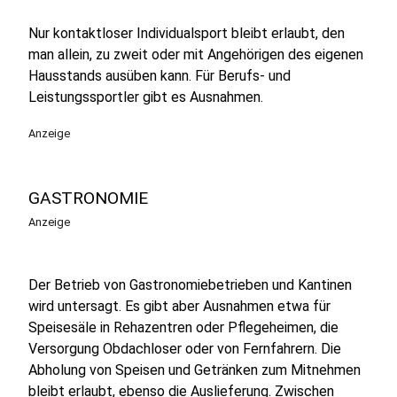
Nur kontaktloser Individualsport bleibt erlaubt, den
man allein, zu zweit oder mit Angehörigen des eigenen
Hausstands ausüben kann. Für Berufs- und
Leistungssportler gibt es Ausnahmen.
Anzeige
GASTRONOMIE
Anzeige
Der Betrieb von Gastronomiebetrieben und Kantinen
wird untersagt. Es gibt aber Ausnahmen etwa für
Speisesäle in Rehazentren oder Pflegeheimen, die
Versorgung Obdachloser oder von Fernfahrern. Die
Abholung von Speisen und Getränken zum Mitnehmen
bleibt erlaubt, ebenso die Auslieferung. Zwischen