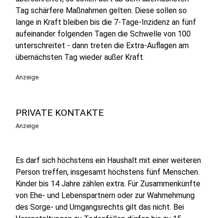
Tag schärfere Maßnahmen gelten. Diese sollen so
lange in Kraft bleiben bis die 7-Tage-Inzidenz an fünf
aufeinander folgenden Tagen die Schwelle von 100
unterschreitet - dann treten die Extra-Auflagen am
übernächsten Tag wieder außer Kraft.
Anzeige
PRIVATE KONTAKTE
Anzeige
Es darf sich höchstens ein Haushalt mit einer weiteren
Person treffen, insgesamt höchstens fünf Menschen.
Kinder bis 14 Jahre zählen extra. Für Zusammenkünfte
von Ehe- und Lebenspartnern oder zur Wahrnehmung
des Sorge- und Umgangsrechts gilt das nicht. Bei