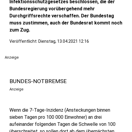
Infektionsschutzgesetzes beschlossen, die der
Bundesregierung vorübergehend mehr
Durchgriffsrechte verschaffen. Der Bundestag
muss zustimmen, auch der Bundesrat kommt noch
zum Zug.
Veröffentlicht:
Dienstag, 13.04.2021 12:16
Anzeige
BUNDES-NOTBREMSE
Anzeige
Wenn die 7-Tage-Inzidenz (Ansteckungen binnen
sieben Tagen pro 100 000 Einwohner) an drei
aufeinander folgenden Tagen die Schwelle von 100
überschreitet, so sollen dort ab dem übernächsten