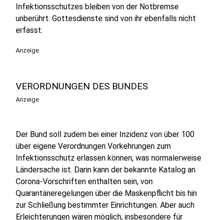
Infektionsschutzes bleiben von der Notbremse
unberührt. Gottesdienste sind von ihr ebenfalls nicht
erfasst.
Anzeige
VERORDNUNGEN DES BUNDES
Anzeige
Der Bund soll zudem bei einer Inzidenz von über 100
über eigene Verordnungen Vorkehrungen zum
Infektionsschutz erlassen können, was normalerweise
Ländersache ist. Darin kann der bekannte Katalog an
Corona-Vorschriften enthalten sein, von
Quarantäneregelungen über die Maskenpflicht bis hin
zur Schließung bestimmter Einrichtungen. Aber auch
Erleichterungen wären möglich, insbesondere für