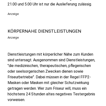
21.00 und 5.00 Uhr ist nur die Auslieferung zulässig.
Anzeige
KÖRPERNAHE DIENSTLEISTUNGEN
Anzeige
Dienstleistungen mit körperlicher Nähe zum Kunden
sind untersagt. Ausgenommen sind Dienstleistungen,
"die medizinischen, therapeutischen, pflegerischen
oder seelsorgerischen Zwecken dienen sowie
Friseurbetriebe". Dabei müssen in der Regel FFP2-
Masken oder Masken mit gleicher Schutzwirkung
getragen werden. Wer zum Friseur will, muss ein
höchstens 24 Stunden altes negatives Testergebnis
vorweisen.