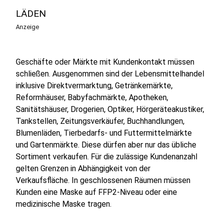
LÄDEN
Anzeige
Geschäfte oder Märkte mit Kundenkontakt müssen
schließen. Ausgenommen sind der Lebensmittelhandel
inklusive Direktvermarktung, Getränkemärkte,
Reformhäuser, Babyfachmärkte, Apotheken,
Sanitätshäuser, Drogerien, Optiker, Hörgeräteakustiker,
Tankstellen, Zeitungsverkäufer, Buchhandlungen,
Blumenläden, Tierbedarfs- und Futtermittelmärkte
und Gartenmärkte. Diese dürfen aber nur das übliche
Sortiment verkaufen. Für die zulässige Kundenanzahl
gelten Grenzen in Abhängigkeit von der
Verkaufsfläche. In geschlossenen Räumen müssen
Kunden eine Maske auf FFP2-Niveau oder eine
medizinische Maske tragen.