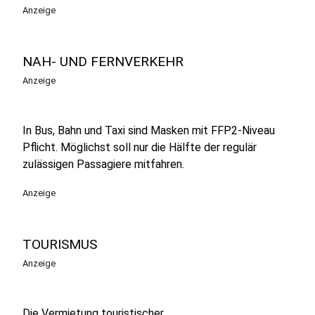
Anzeige
NAH- UND FERNVERKEHR
Anzeige
In Bus, Bahn und Taxi sind Masken mit FFP2-Niveau
Pflicht. Möglichst soll nur die Hälfte der regulär
zulässigen Passagiere mitfahren.
Anzeige
TOURISMUS
Anzeige
Die Vermietung touristischer