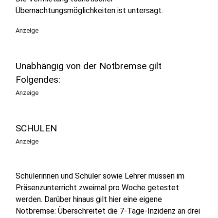
Übernachtungsmöglichkeiten ist untersagt.
Anzeige
Unabhängig von der Notbremse gilt
Folgendes:
Anzeige
SCHULEN
Anzeige
Schülerinnen und Schüler sowie Lehrer müssen im
Präsenzunterricht zweimal pro Woche getestet
werden. Darüber hinaus gilt hier eine eigene
Notbremse: Überschreitet die 7-Tage-Inzidenz an drei