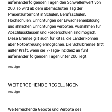
aufeinanderfolgenden Tagen den Schwellenwert von
200, so wird ab dem übernächsten Tag der
Präsenzunterricht in Schulen, Berufsschulen,
Hochschulen, Einrichtungen der Erwachsenenbildung
und ähnlichen Einrichtungen verboten. Ausnahmen für
Abschlussklassen und Förderschulen sind möglich.
Diese Bremse gilt auch für Kitas, die Länder können
aber Notbetreuung ermöglichen. Die Schulbremse tritt
außer Kraft, wenn die 7-Tage-Inzidenz an fünf
aufeinander folgenden Tagen unter 200 liegt.
Anzeige
WEITERGEHENDE REGELUNGEN
Anzeige
Weiterreichende Gebote und Verbote des