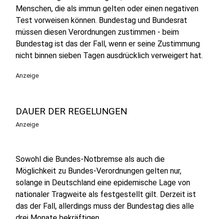
Menschen, die als immun gelten oder einen negativen
Test vorweisen können. Bundestag und Bundesrat
müssen diesen Verordnungen zustimmen - beim
Bundestag ist das der Fall, wenn er seine Zustimmung
nicht binnen sieben Tagen ausdrücklich verweigert hat.
Anzeige
DAUER DER REGELUNGEN
Anzeige
Sowohl die Bundes-Notbremse als auch die
Möglichkeit zu Bundes-Verordnungen gelten nur,
solange in Deutschland eine epidemische Lage von
nationaler Tragweite als festgestellt gilt. Derzeit ist
das der Fall, allerdings muss der Bundestag dies alle
drei Monate bekräftigen