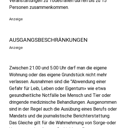
Veranstaltungen zu Todesfällen dürfen bis zu 15
Personen zusammenkommen.
Anzeige
AUSGANGSBESCHRÄNKUNGEN
Anzeige
Zwischen 21.00 und 5.00 Uhr darf man die eigene
Wohnung oder das eigene Grundstück nicht mehr
verlassen. Ausnahmen sind die "Abwendung einer
Gefahr für Leib, Leben oder Eigentum» wie etwa
gesundheitliche Notfälle bei Mensch und Tier oder
dringende medizinische Behandlungen. Ausgenommen
sind in der Regel auch die Ausübung eines Berufs oder
Mandats und die journalistische Berichterstattung.
Das Gleiche gilt für die Wahrnehmung von Sorge-oder