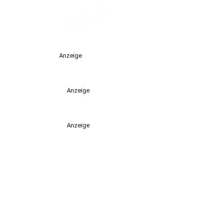
Anzeige
Anzeige
Anzeige