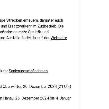
ige Strecken erneuern, darunter auch
 und Ersatzverkehr im Zugbetrieb. Die
maßnahmen mehr Qualität und
nd Ausfälle findet ihr auf der
Webseite
rkehr
Sanierungsmaßnahmen
d Oberwinter, 20. Dezember 2024 (21 Uhr)
en Hanau, 26. Dezember 2024 bis 4. Januar