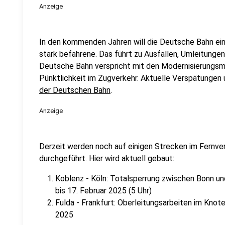
Anzeige
In den kommenden Jahren will die Deutsche Bahn ein
stark befahrene. Das führt zu Ausfällen, Umleitungen
Deutsche Bahn verspricht mit den Modernisierungs
Pünktlichkeit im Zugverkehr. Aktuelle Verspätungen u
der Deutschen Bahn
.
Anzeige
Derzeit werden noch auf einigen Strecken im Fernve
durchgeführt. Hier wird aktuell gebaut:
Koblenz - Köln: Totalsperrung zwischen Bonn un
bis 17. Februar 2025 (5 Uhr)
Fulda - Frankfurt: Oberleitungsarbeiten im Knot
2025