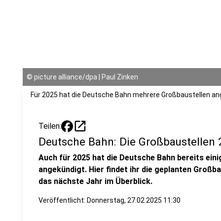
©
picture alliance/dpa | Paul Zinken
Für 2025 hat die Deutsche Bahn mehrere Großbaustellen an
open_in_new
Teilen:
Deutsche Bahn: Die Großbaustellen 
Auch für 2025 hat die Deutsche Bahn bereits ein
angekündigt. Hier findet ihr die geplanten Groß
das nächste Jahr im Überblick.
Veröffentlicht:
Donnerstag, 27.02.2025 11:30