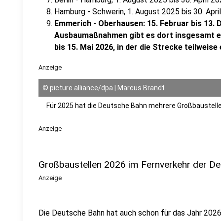
Hamburg - Schwerin, 1. August 2025 bis 30. Apri
Emmerich - Oberhausen: 15. Februar bis 13.
Ausbaumaßnahmen gibt es dort insgesamt e
bis 15. Mai 2026, in der die Strecke teilweise 
Anzeige
©
picture alliance/dpa | Marcus Brandt
Für 2025 hat die Deutsche Bahn mehrere Großbaustell
Anzeige
Großbaustellen 2026 im Fernverkehr der D
Anzeige
Die Deutsche Bahn hat auch schon für das Jahr 2026