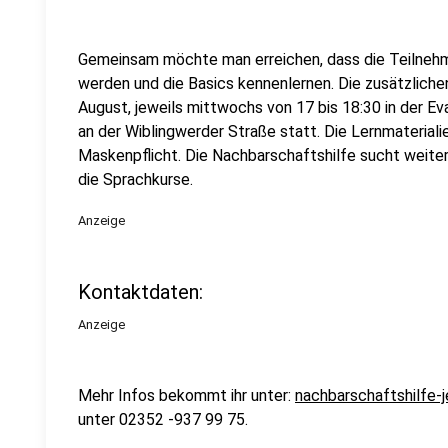
Gemeinsam möchte man erreichen, dass die Teilnehme
werden und die Basics kennenlernen. Die zusätzlichen
August, jeweils mittwochs von 17 bis 18:30 in der Ev
an der Wiblingwerder Straße statt. Die Lernmaterialien
Maskenpflicht. Die Nachbarschaftshilfe sucht weite
die Sprachkurse.
Anzeige
Kontaktdaten:
Anzeige
Mehr Infos bekommt ihr unter:
nachbarschaftshilfe-
unter 02352 -937 99 75.