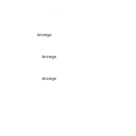
Anzeige
Anzeige
Anzeige